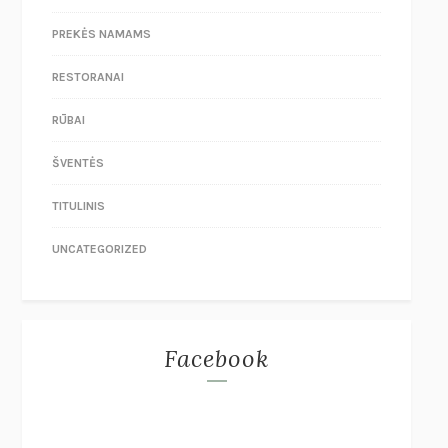
PREKĖS NAMAMS
RESTORANAI
RŪBAI
ŠVENTĖS
TITULINIS
UNCATEGORIZED
Facebook