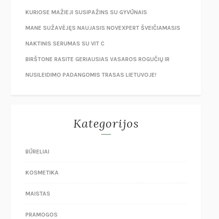
KURIOSE MAŽIEJI SUSIPAŽINS SU GYVŪNAIS
MANE SUŽAVĖJĘS NAUJASIS NOVEXPERT ŠVEIČIAMASIS
NAKTINIS SERUMAS SU VIT C
BIRŠTONE RASITE GERIAUSIAS VASAROS ROGUČIŲ IR
NUSILEIDIMO PADANGOMIS TRASAS LIETUVOJE!
Kategorijos
BŪRELIAI
KOSMETIKA
MAISTAS
PRAMOGOS