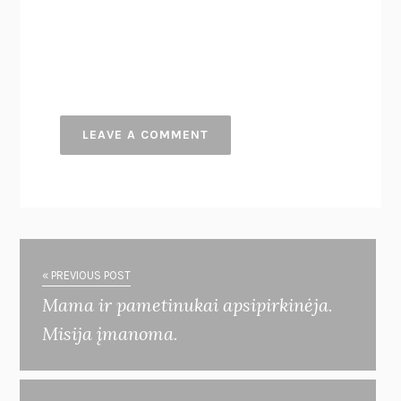
« PREVIOUS POST
Mama ir pametinukai apsipirkinėja.
Misija įmanoma.