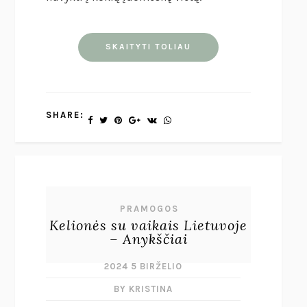
SKAITYTI TOLIAU
SHARE:
PRAMOGOS
Kelionės su vaikais Lietuvoje
– Anykščiai
2024 5 BIRŽELIO
BY KRISTINA