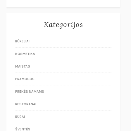
Kategorijos
BŪRELIAI
KOSMETIKA
MAISTAS
PRAMOGOS
PREKĖS NAMAMS
RESTORANAI
RŪBAI
ŠVENTĖS