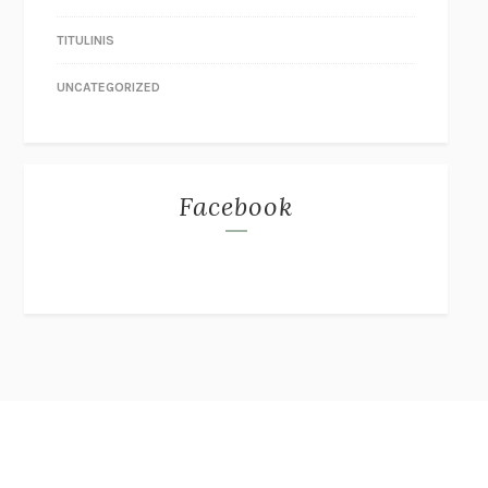
TITULINIS
UNCATEGORIZED
Facebook