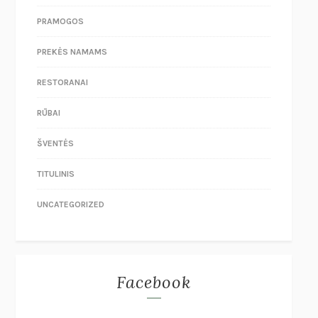
PRAMOGOS
PREKĖS NAMAMS
RESTORANAI
RŪBAI
ŠVENTĖS
TITULINIS
UNCATEGORIZED
Facebook