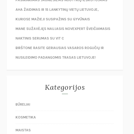
AHA ŽAIDIMAS IR 15 LANKYTINŲ VIETŲ LIETUVOJE,
KURIOSE MAŽIEJI SUSIPAŽINS SU GYVŪNAIS
MANE SUŽAVĖJĘS NAUJASIS NOVEXPERT ŠVEIČIAMASIS
NAKTINIS SERUMAS SU VIT C
BIRŠTONE RASITE GERIAUSIAS VASAROS ROGUČIŲ IR
NUSILEIDIMO PADANGOMIS TRASAS LIETUVOJE!
Kategorijos
BŪRELIAI
KOSMETIKA
MAISTAS