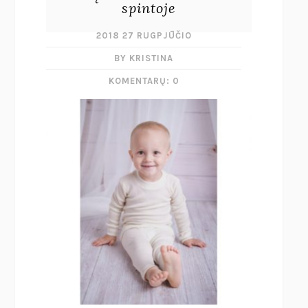
spintoje
2018 27 RUGPJŪČIO
BY KRISTINA
KOMENTARŲ: 0