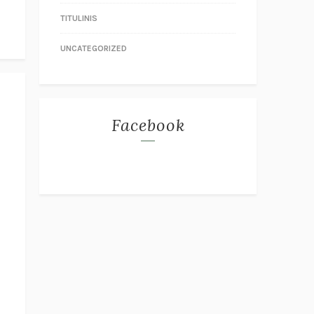
TITULINIS
UNCATEGORIZED
Facebook