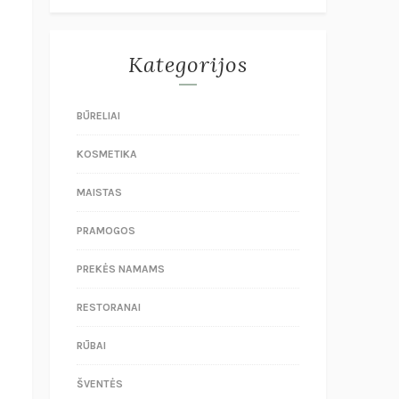
Kategorijos
BŪRELIAI
KOSMETIKA
MAISTAS
PRAMOGOS
PREKĖS NAMAMS
RESTORANAI
RŪBAI
ŠVENTĖS