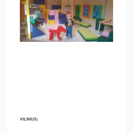
VILNIUS: