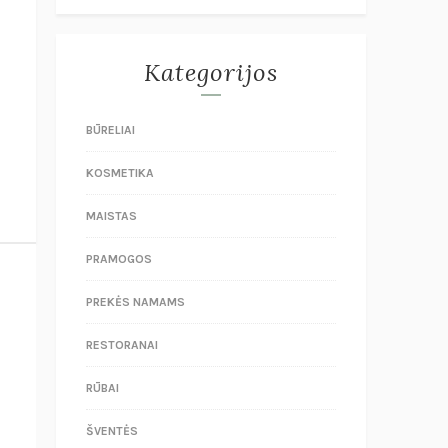
Kategorijos
BŪRELIAI
KOSMETIKA
MAISTAS
PRAMOGOS
PREKĖS NAMAMS
RESTORANAI
RŪBAI
ŠVENTĖS