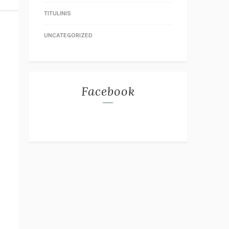
TITULINIS
UNCATEGORIZED
Facebook