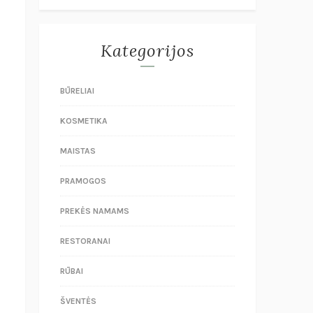
Kategorijos
BŪRELIAI
KOSMETIKA
MAISTAS
PRAMOGOS
PREKĖS NAMAMS
RESTORANAI
RŪBAI
ŠVENTĖS