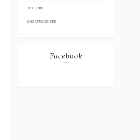
TITULINIS
UNCATEGORIZED
Facebook