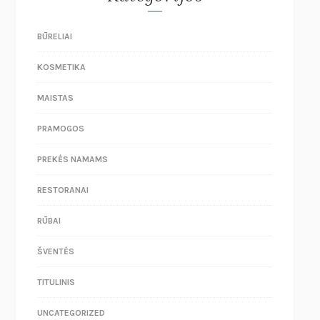
BŪRELIAI
KOSMETIKA
MAISTAS
PRAMOGOS
PREKĖS NAMAMS
RESTORANAI
RŪBAI
ŠVENTĖS
TITULINIS
UNCATEGORIZED