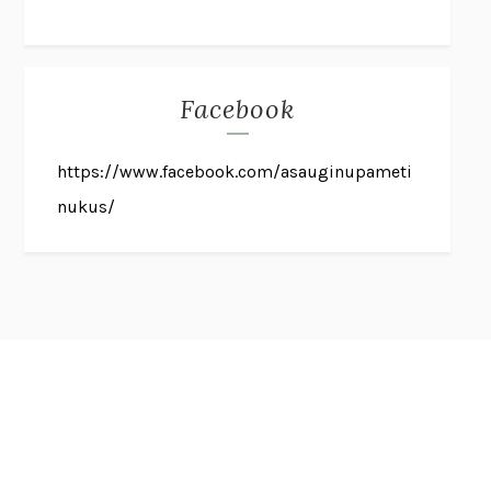
Facebook
https://www.facebook.com/asauginupameti
nukus/