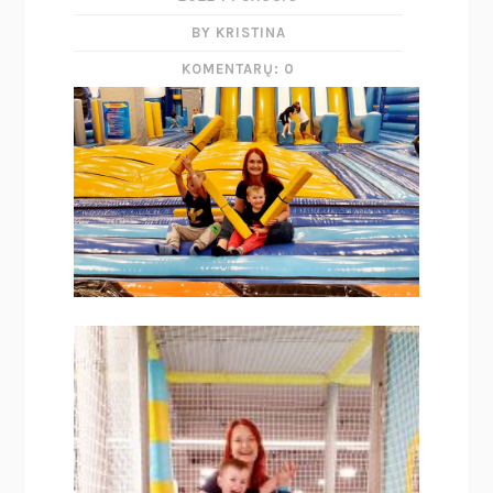
BY KRISTINA
KOMENTARŲ: 0