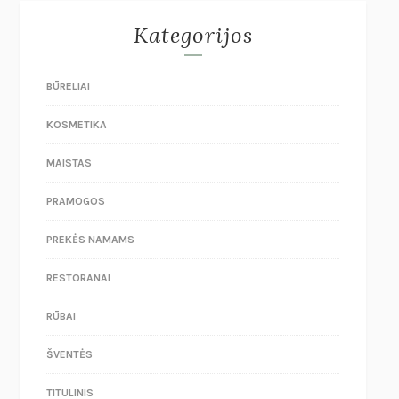
Kategorijos
BŪRELIAI
KOSMETIKA
MAISTAS
PRAMOGOS
PREKĖS NAMAMS
RESTORANAI
RŪBAI
ŠVENTĖS
TITULINIS