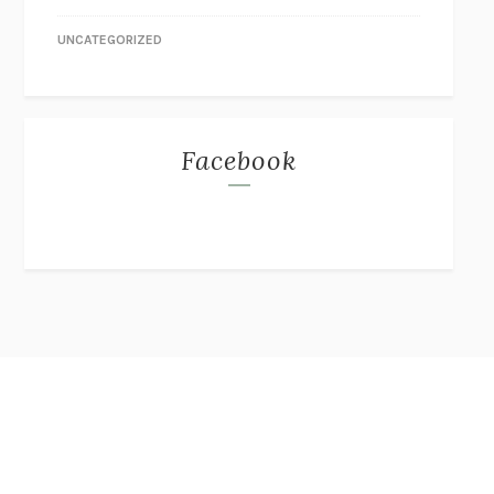
UNCATEGORIZED
Facebook