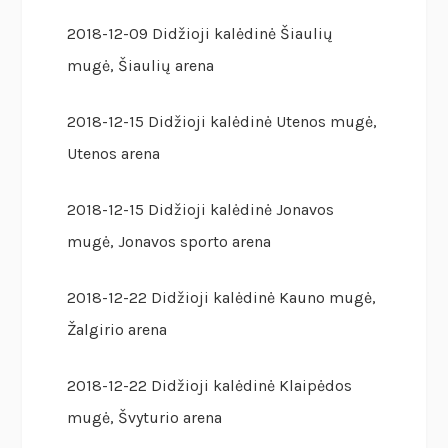
2018-12-09 Didžioji kalėdinė Šiaulių
mugė, Šiaulių arena
2018-12-15 Didžioji kalėdinė Utenos mugė,
Utenos arena
2018-12-15 Didžioji kalėdinė Jonavos
mugė, Jonavos sporto arena
2018-12-22 Didžioji kalėdinė Kauno mugė,
Žalgirio arena
2018-12-22 Didžioji kalėdinė Klaipėdos
mugė, Švyturio arena